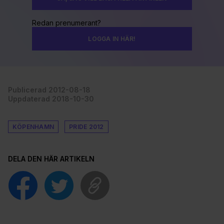
Redan prenumerant?
LOGGA IN HÄR!
Publicerad 2012-08-18
Uppdaterad 2018-10-30
KÖPENHAMN
PRIDE 2012
DELA DEN HÄR ARTIKELN