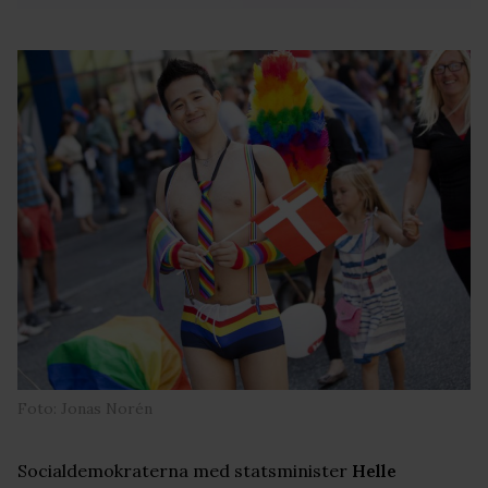
Foto: Jonas Norén
Socialdemokraterna med statsminister
Helle