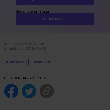
Redan prenumerant?
LOGGA IN HÄR!
Publicerad 2012-08-18
Uppdaterad 2018-10-30
KÖPENHAMN
PRIDE 2012
DELA DEN HÄR ARTIKELN