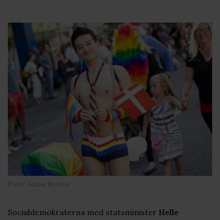
Foto: Jonas Norén
Socialdemokraterna med statsminister
Helle