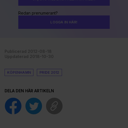
Redan prenumerant?
LOGGA IN HÄR!
Publicerad 2012-08-18
Uppdaterad 2018-10-30
KÖPENHAMN
PRIDE 2012
DELA DEN HÄR ARTIKELN