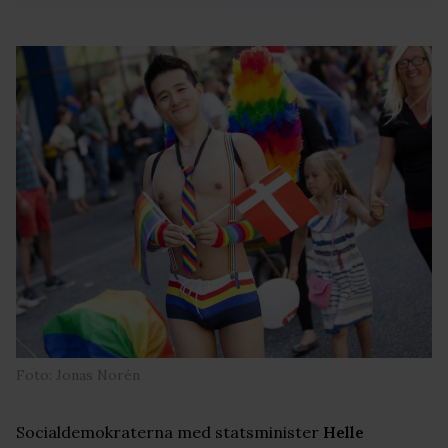
Foto: Jonas Norén
Socialdemokraterna med statsminister
Helle