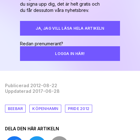
du signa upp dig, det är helt gratis och
du får dessutom våra nyhetsbrev.
JA, JAG VILL LÄSA HELA ARTIKELN
Redan prenumerant?
LOGGA IN HÄR!
Publicerad 2012-08-22
Uppdaterad 2017-06-28
BEEBAR
KÖPENHAMN
PRIDE 2012
DELA DEN HÄR ARTIKELN