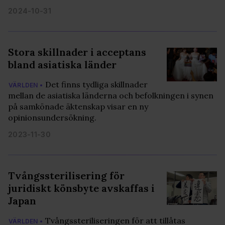
2024-10-31
Stora skillnader i acceptans
bland asiatiska länder
Det finns tydliga skillnader
VÄRLDEN •
mellan de asiatiska länderna och befolkningen i synen
på samkönade äktenskap visar en ny
opinionsundersökning.
2023-11-30
Tvångssterilisering för
juridiskt könsbyte avskaffas i
Japan
Tvångssteriliseringen för att tillåtas
VÄRLDEN •