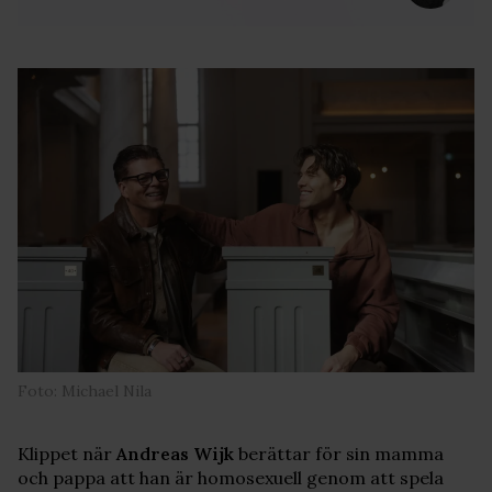
Foto: Michael Nila
Klippet när
Andreas
Wijk
berättar för sin mamma
och pappa att han är homosexuell genom att spela