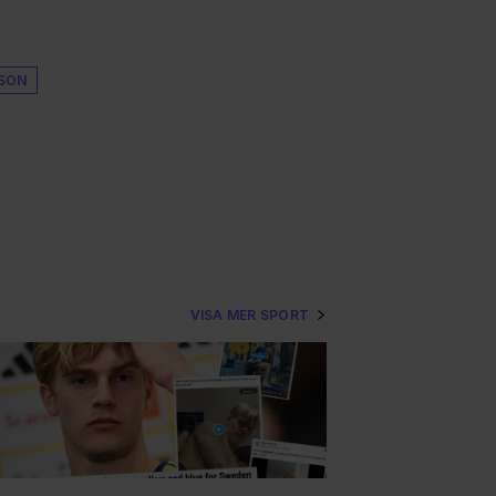
SSON
VISA MER SPORT