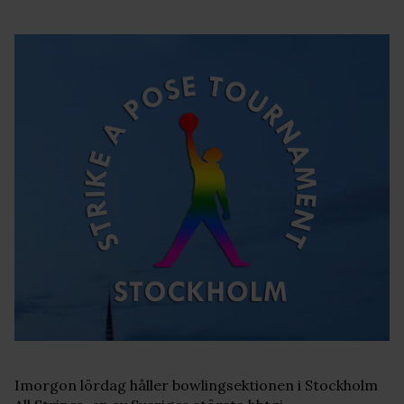
Imorgon lördag håller bowlingsektionen i Stockholm