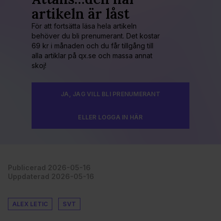
artikeln är låst
För att fortsätta läsa hela artikeln
behöver du bli prenumerant. Det kostar
69 kr i månaden och du får tillgång till
alla artiklar på qx.se och massa annat
skoj!
JA, JAG VILL BLI PRENUMERANT
ELLER LOGGA IN HÄR
Publicerad 2026-05-16
Uppdaterad 2026-05-16
ALEX LETIC
SVT