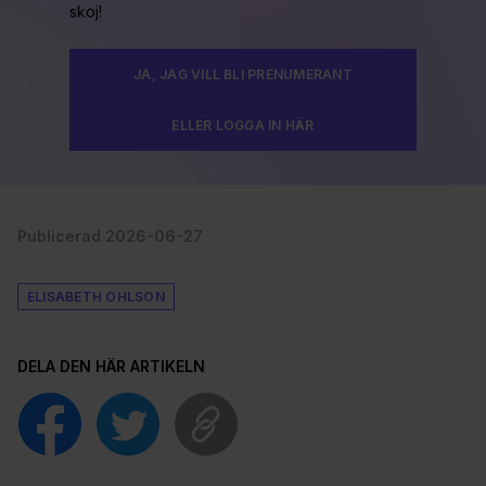
skoj!
JA, JAG VILL BLI PRENUMERANT
ELLER LOGGA IN HÄR
Publicerad 2026-06-27
ELISABETH OHLSON
DELA DEN HÄR ARTIKELN