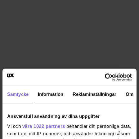
Samtycke
Information
Reklaminställningar
Om
Ansvarsfull användning av dina uppgifter
Vi och
våra 1022 partners
behandlar din personliga data,
som t.ex. ditt IP-nummer, och använder teknologi såsom