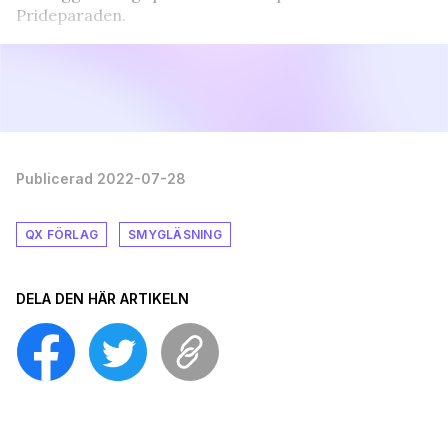
Prideparaden.
Publicerad 2022-07-28
QX FÖRLAG
SMYGLÄSNING
DELA DEN HÄR ARTIKELN