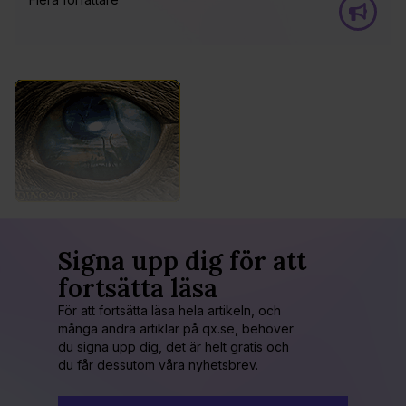
Signa upp dig för att
fortsätta läsa
För att fortsätta läsa hela artikeln, och
många andra artiklar på qx.se, behöver
du signa upp dig, det är helt gratis och
du får dessutom våra nyhetsbrev.