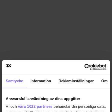
Samtycke
Information
Reklaminställningar
Om
Ansvarsfull användning av dina uppgifter
Vi och
våra 1022 partners
behandlar din personliga data,