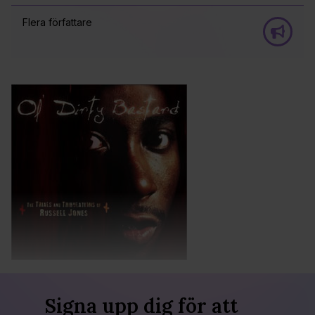
Flera författare
Signa upp dig för att