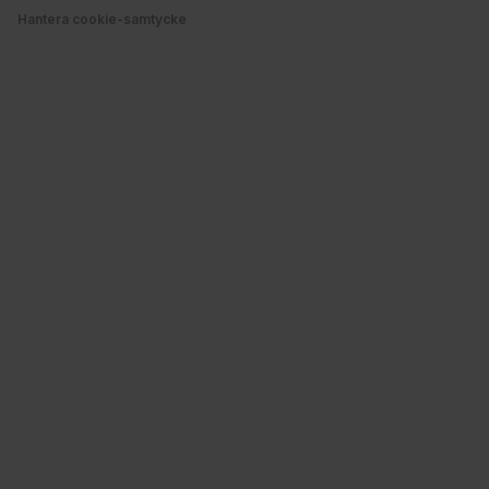
Hantera cookie-samtycke