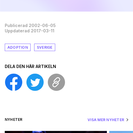
Publicerad 2002-06-05
Uppdaterad 2017-03-11
ADOPTION
SVERIGE
DELA DEN HÄR ARTIKELN
NYHETER
VISA MER NYHETER