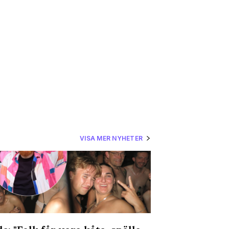
VISA MER NYHETER