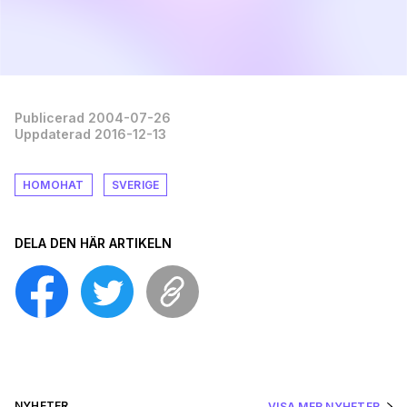
Publicerad 2004-07-26
Uppdaterad 2016-12-13
HOMOHAT
SVERIGE
DELA DEN HÄR ARTIKELN
NYHETER
VISA MER NYHETER