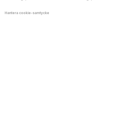
Hantera cookie-samtycke