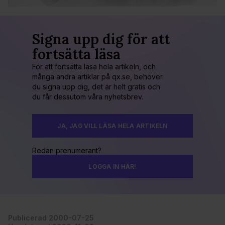
Signa upp dig för att
fortsätta läsa
För att fortsätta läsa hela artikeln, och
många andra artiklar på qx.se, behöver
du signa upp dig, det är helt gratis och
du får dessutom våra nyhetsbrev.
JA, JAG VILL LÄSA HELA ARTIKELN
Redan prenumerant?
LOGGA IN HÄR!
Publicerad 2000-07-25