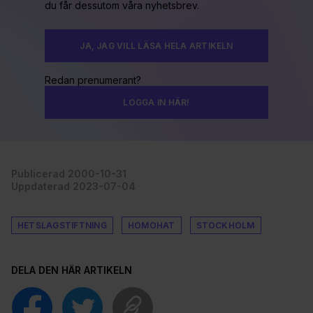
du får dessutom våra nyhetsbrev.
JA, JAG VILL LÄSA HELA ARTIKELN
Redan prenumerant?
LOGGA IN HÄR!
Publicerad 2000-10-31
Uppdaterad 2023-07-04
HETSLAGSTIFTNING
HOMOHAT
STOCKHOLM
DELA DEN HÄR ARTIKELN