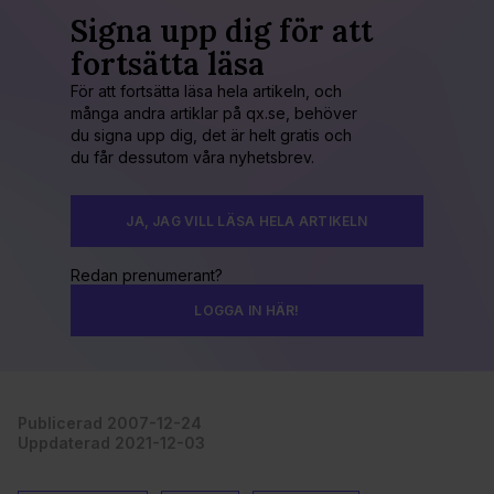
Signa upp dig för att
fortsätta läsa
För att fortsätta läsa hela artikeln, och
många andra artiklar på qx.se, behöver
du signa upp dig, det är helt gratis och
du får dessutom våra nyhetsbrev.
JA, JAG VILL LÄSA HELA ARTIKELN
Redan prenumerant?
LOGGA IN HÄR!
Publicerad 2007-12-24
Uppdaterad 2021-12-03