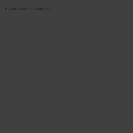
Hantera cookie-samtycke