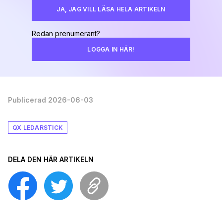
JA, JAG VILL LÄSA HELA ARTIKELN
Redan prenumerant?
LOGGA IN HÄR!
Publicerad 2026-06-03
QX LEDARSTICK
DELA DEN HÄR ARTIKELN