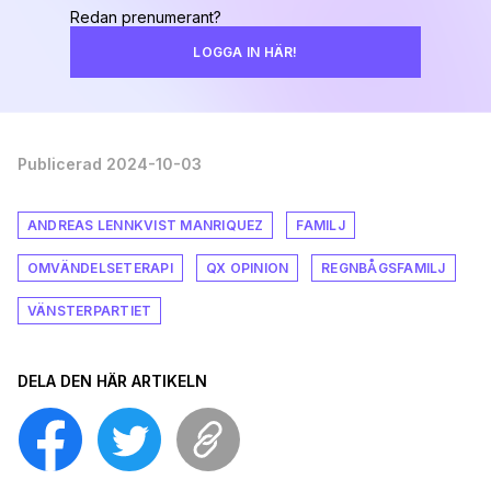
Redan prenumerant?
LOGGA IN HÄR!
Publicerad 2024-10-03
ANDREAS LENNKVIST MANRIQUEZ
FAMILJ
OMVÄNDELSETERAPI
QX OPINION
REGNBÅGSFAMILJ
VÄNSTERPARTIET
DELA DEN HÄR ARTIKELN