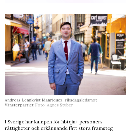
Andreas Lennkvist Manriquez, riksdagsledamot
Vänsterpartiet
Foto: Agnes Stuber
I Sverige har kampen för hbtqia+ personers
rättigheter och erkännande fått stora framsteg