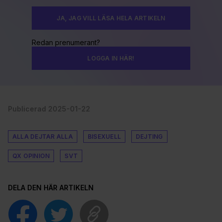
JA, JAG VILL LÄSA HELA ARTIKELN
Redan prenumerant?
LOGGA IN HÄR!
Publicerad 2025-01-22
ALLA DEJTAR ALLA
BISEXUELL
DEJTING
QX OPINION
SVT
DELA DEN HÄR ARTIKELN