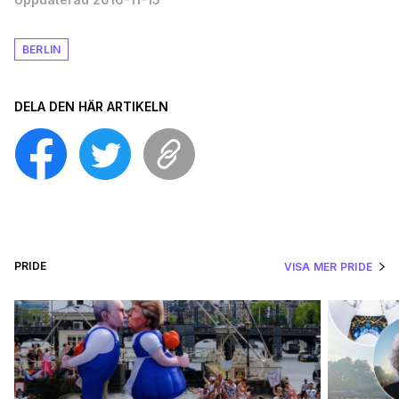
BERLIN
DELA DEN HÄR ARTIKELN
PRIDE
VISA MER PRIDE