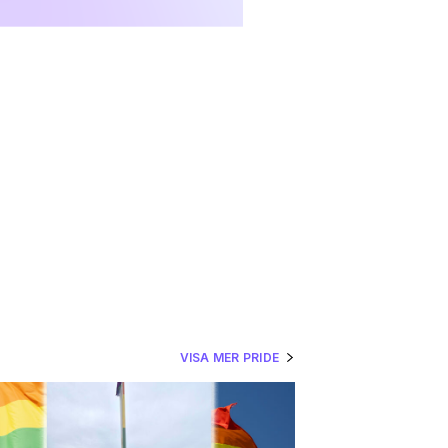
VISA MER PRIDE