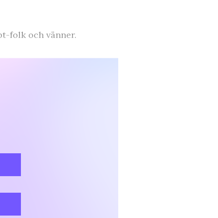
bt-folk och vänner.