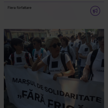
Flera författare