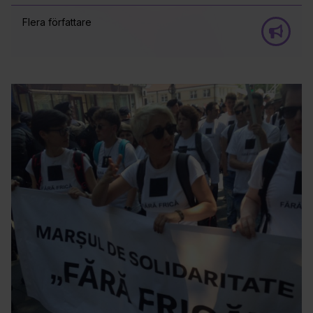
Flera författare