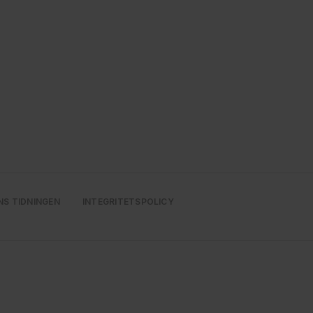
NS TIDNINGEN
INTEGRITETSPOLICY