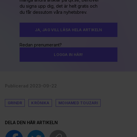
du signa upp dig, det är helt gratis och
du får dessutom våra nyhetsbrev.
JA, JAG VILL LÄSA HELA ARTIKELN
Redan prenumerant?
LOGGA IN HÄR!
Publicerad 2023-09-22
GRINDR
KRÖNIKA
MOHAMED TOUZARI
DELA DEN HÄR ARTIKELN