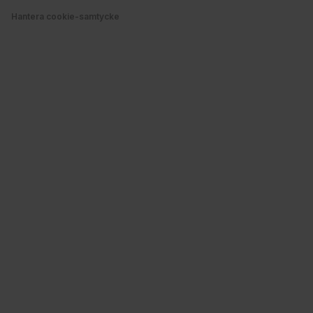
Hantera cookie-samtycke