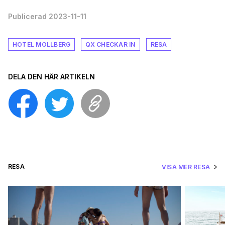
Publicerad 2023-11-11
HOTEL MOLLBERG
QX CHECKAR IN
RESA
DELA DEN HÄR ARTIKELN
RESA
VISA MER RESA