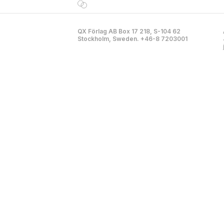
QX Förlag AB Box 17 218, S-104 62
Stockholm, Sweden. +46-8 7203001