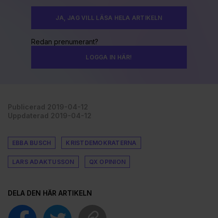
JA, JAG VILL LÄSA HELA ARTIKELN
Redan prenumerant?
LOGGA IN HÄR!
Publicerad 2019-04-12
Uppdaterad 2019-04-12
EBBA BUSCH
KRISTDEMOKRATERNA
LARS ADAKTUSSON
QX OPINION
DELA DEN HÄR ARTIKELN