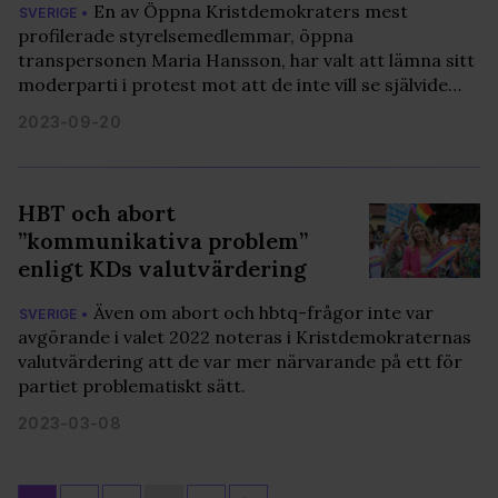
En av Öppna Kristdemokraters mest
SVERIGE •
profilerade styrelsemedlemmar, öppna
transpersonen Maria Hansson, har valt att lämna sitt
moderparti i protest mot att de inte vill se självide…
2023-09-20
HBT och abort
”kommunikativa problem”
enligt KDs valutvärdering
Även om abort och hbtq-frågor inte var
SVERIGE •
avgörande i valet 2022 noteras i Kristdemokraternas
valutvärdering att de var mer närvarande på ett för
partiet problematiskt sätt.
2023-03-08