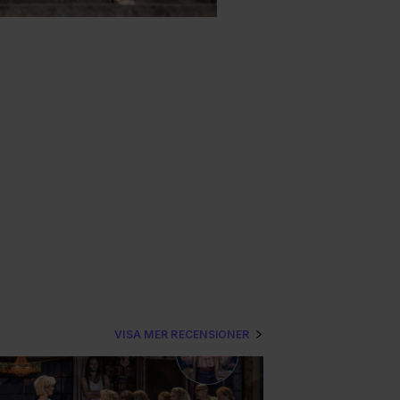
VISA MER RECENSIONER