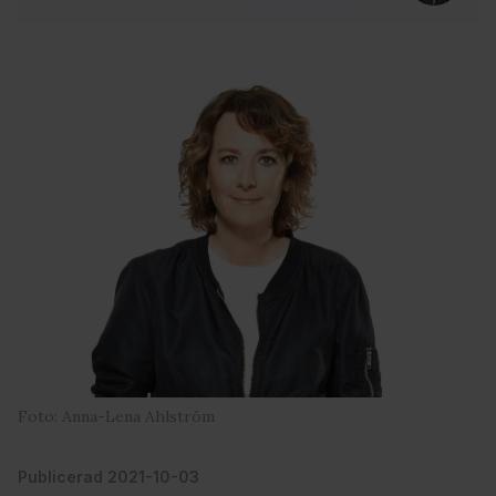
Foto: Anna-Lena Ahlström
Publicerad 2021-10-03