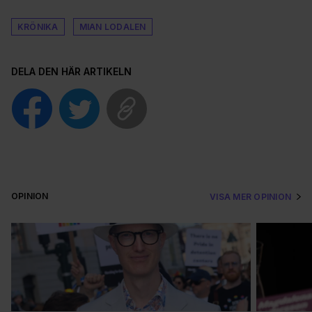
KRÖNIKA
MIAN LODALEN
DELA DEN HÄR ARTIKELN
OPINION
VISA MER OPINION