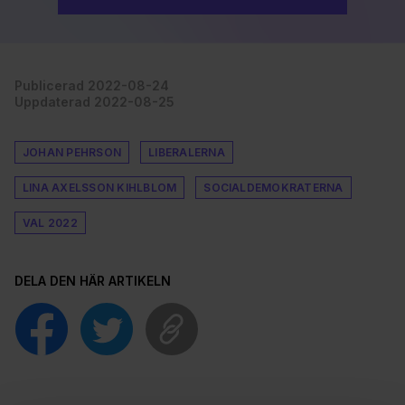
Publicerad 2022-08-24
Uppdaterad 2022-08-25
JOHAN PEHRSON
LIBERALERNA
LINA AXELSSON KIHLBLOM
SOCIALDEMOKRATERNA
VAL 2022
DELA DEN HÄR ARTIKELN