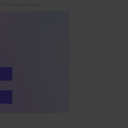
ör bli behandlade.